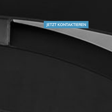
JETZT KONTAKTIEREN